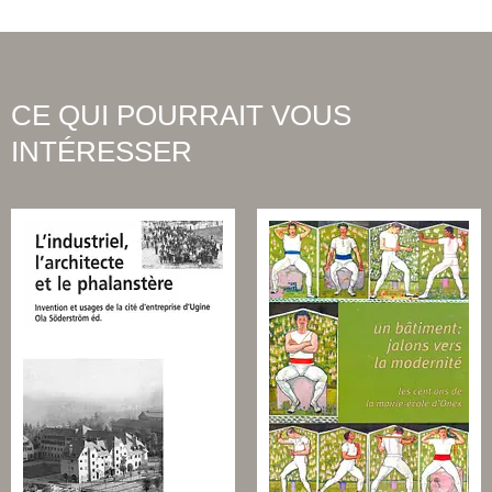
CE QUI POURRAIT VOUS
INTÉRESSER