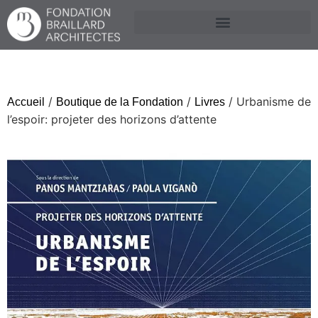
/
/
/ Urbanisme de
Accueil
Boutique de la Fondation
Livres
l’espoir: projeter des horizons d’attente