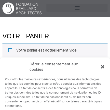
VOTRE PANIER
Votre panier est actuellement vide.
Gérer le consentement aux
Retour à la boutique
cookies
Pour offrir les meilleures expériences, nous utilisons des technologies
telles que les cookies pour stocker et/ou accéder aux informations des
appareils. Le fait de consentir à ces technologies nous permettra de
traiter des données telles que le comportement de navigation ou les ID
uniques sur ce site. Le fait de ne pas consentir ou de retirer son
consentement peut avoir un effet négatif sur certaines caractéristiques
FONDATION BRAILLARD ARCHITECTES
et fonctions.
Rue Saint-Léger 16