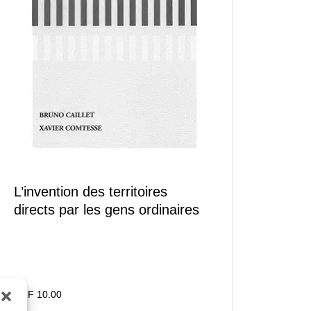
L’invention des territoires
directs par les gens ordinaires
CHF
10.00