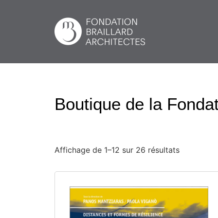
Boutique de la Fondat
Affichage de 1–12 sur 26 résultats