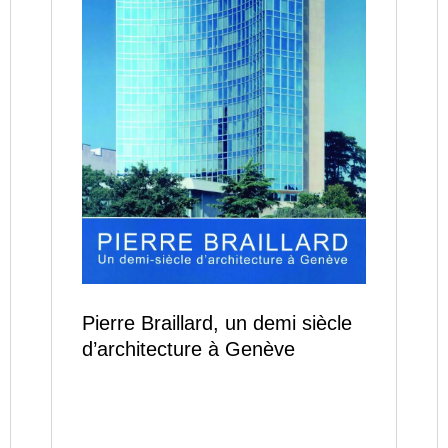
Pierre Braillard, un demi siècle
d’architecture à Genève