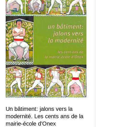
Un bâtiment: jalons vers la
modernité. Les cents ans de la
mairie-école d’Onex