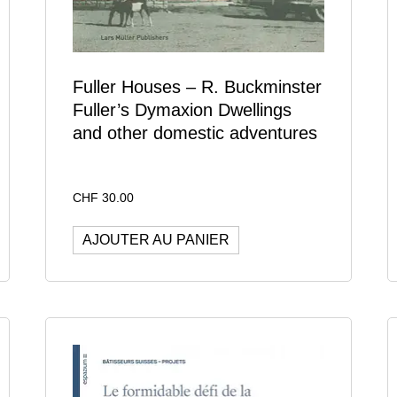
Fuller Houses – R. Buckminster
Fuller’s Dymaxion Dwellings
and other domestic adventures
CHF
30.00
AJOUTER AU PANIER