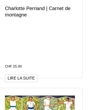
Charlotte Perriand | Carnet de
montagne
CHF
25.00
LIRE LA SUITE