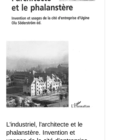
L’industriel, l’architecte et le
phalanstère. Invention et