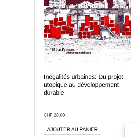
Inégalités urbaines: Du projet
utopique au développement
durable
CHF
28.00
AJOUTER AU PANIER