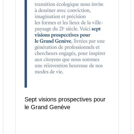
Sept visions prospectives pour
le Grand Genève