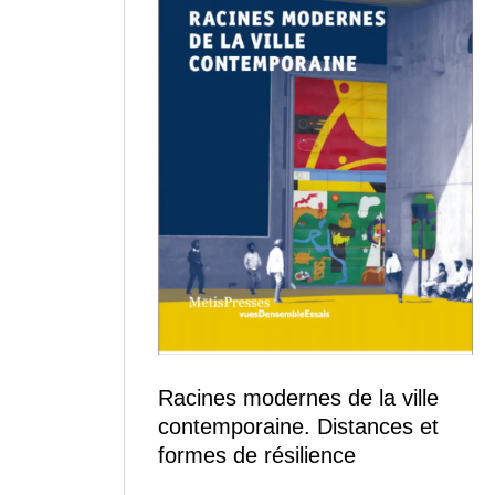
Racines modernes de la ville
contemporaine. Distances et
formes de résilience