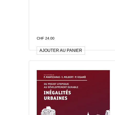
CHF
24.00
AJOUTER AU PANIER