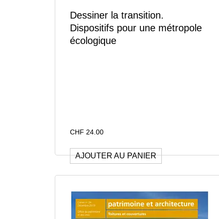
Dessiner la transition.
Dispositifs pour une métropole
écologique
CHF
24.00
AJOUTER AU PANIER