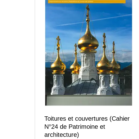
Toitures et couvertures (Cahier
N°24 de Patrimoine et
architecture)