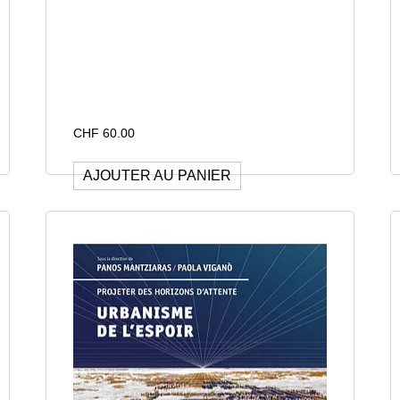
CHF
60.00
AJOUTER AU PANIER