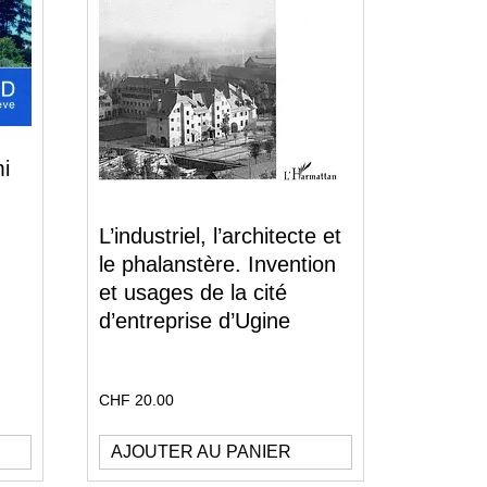
mi
L’industriel, l’architecte et
le phalanstère. Invention
et usages de la cité
d’entreprise d’Ugine
CHF
20.00
AJOUTER AU PANIER