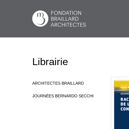
Librairie
ARCHITECTES BRAILLARD
JOURNÉES BERNARDO SECCHI