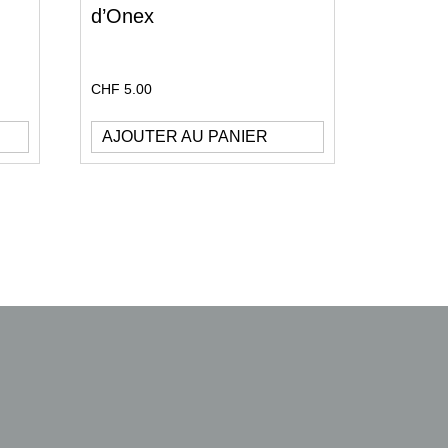
d’Onex
CHF
5.00
AJOUTER AU PANIER