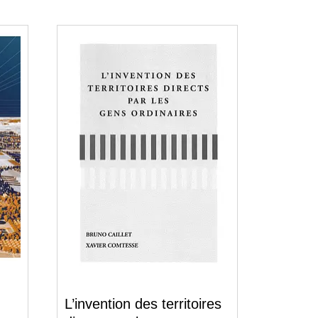
L’invention des territoires