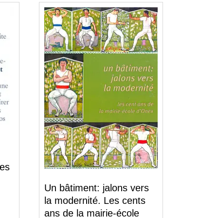
ves
Un bâtiment: jalons vers
la modernité. Les cents
ans de la mairie-école