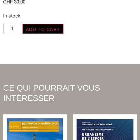
CHF
30.00
In stock
ADD TO CART
CE QUI POURRAIT VOUS
INTÉRESSER