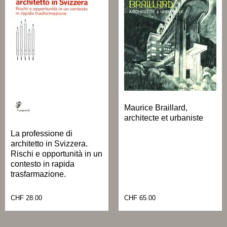
Maurice Braillard,
architecte et urbaniste
La professione di
architetto in Svizzera.
Rischi e opportunità in un
contesto in rapida
trasfarmazione.
CHF
28.00
CHF
65.00