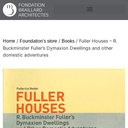
/
/
/ Fuller Houses – R.
Home
Foundation's store
Books
Buckminster Fuller’s Dymaxion Dwellings and other
domestic adventures