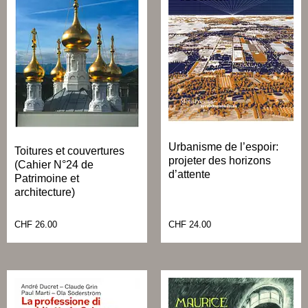
Urbanisme de l’espoir:
Toitures et couvertures
projeter des horizons
(Cahier N°24 de
d’attente
Patrimoine et
architecture)
CHF
26.00
CHF
24.00